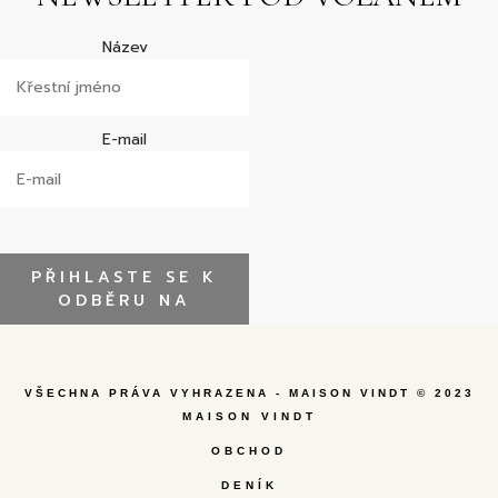
Název
E-mail
PŘIHLASTE SE K
ODBĚRU NA
VŠECHNA PRÁVA VYHRAZENA - MAISON VINDT © 2023
MAISON VINDT
OBCHOD
DENÍK