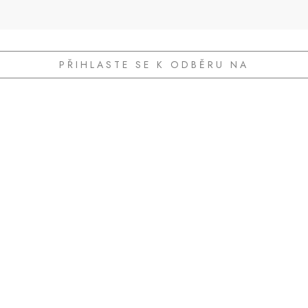
PŘIHLASTE SE K ODBĚRU NA