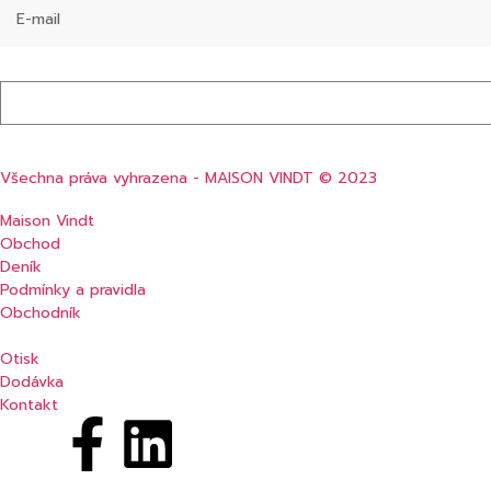
Všechna práva vyhrazena - MAISON VINDT © 2023
Maison Vindt
Obchod
Deník
Podmínky a pravidla
Obchodník
Otisk
Dodávka
Kontakt