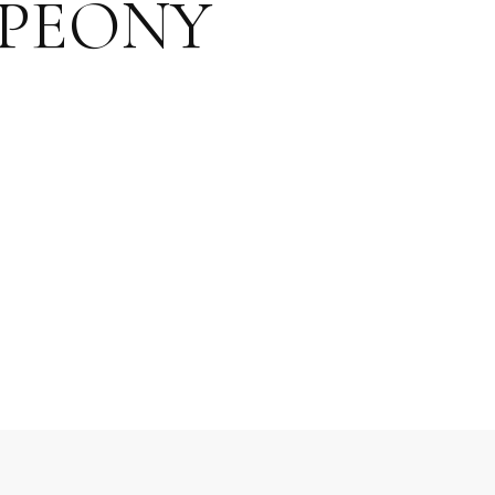
 PEONY