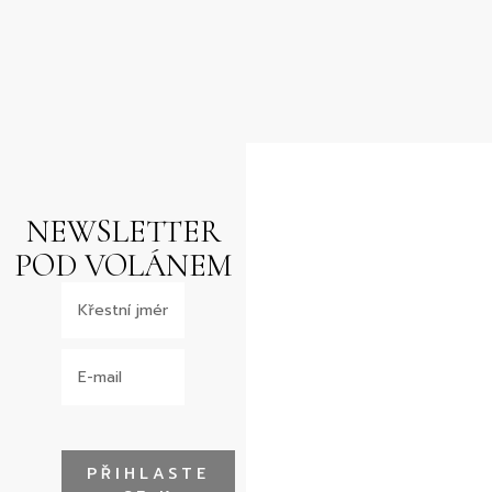
NEWSLETTER
POD VOLÁNEM
PŘIHLASTE