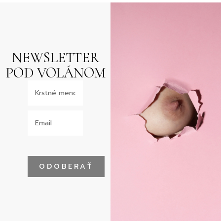
NEWSLETTER
POD VOLÁNOM
ODOBERAŤ