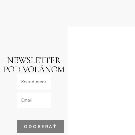
NEWSLETTER
POD VOLÁNOM
ODOBERAŤ