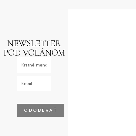
NEWSLETTER
POD VOLÁNOM
ODOBERAŤ