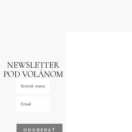
NEWSLETTER
POD VOLÁNOM
ODOBERAŤ