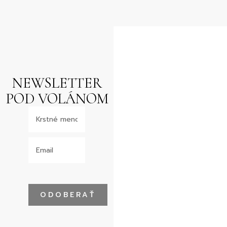
NEWSLETTER
POD VOLÁNOM
ODOBERAŤ