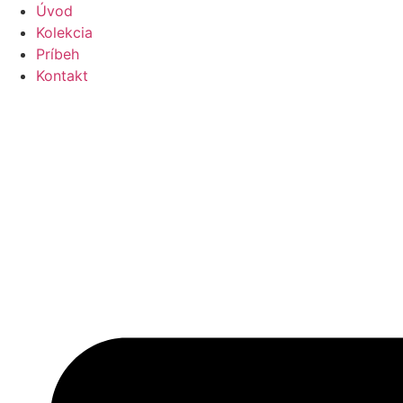
Úvod
Kolekcia
Príbeh
Kontakt