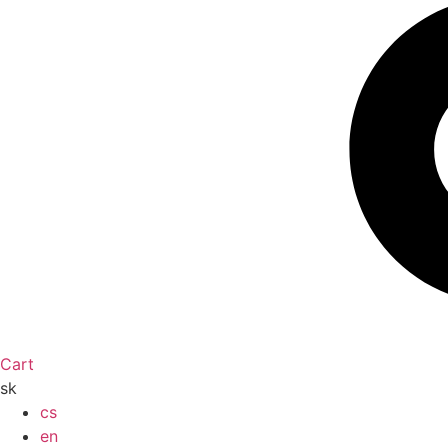
Cart
sk
cs
en