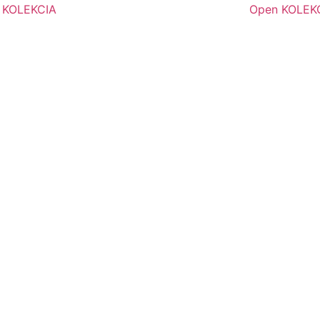
 KOLEKCIA
Open KOLEK